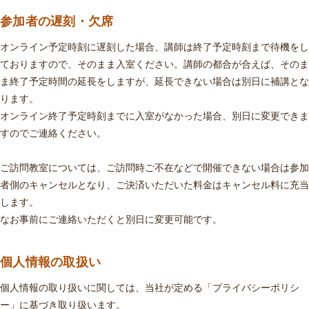
参加者の遅刻・欠席
オンライン予定時刻に遅刻した場合、講師は終了予定時刻まで待機をし
ておりますので、そのまま入室ください。講師の都合が合えば、そのま
ま終了予定時間の延長をしますが、延長できない場合は別日に補講とな
ります。
オンライン終了予定時刻までに入室がなかった場合、別日に変更できま
すのでご連絡ください。
ご訪問教室については、ご訪問時ご不在などで開催できない場合は参加
者側のキャンセルとなり、ご決済いただいた料金はキャンセル料に充当
します。
なお事前にご連絡いただくと別日に変更可能です。
個人情報の取扱い
個人情報の取り扱いに関しては、当社が定める「プライバシーポリシ
ー」に基づき取り扱います。