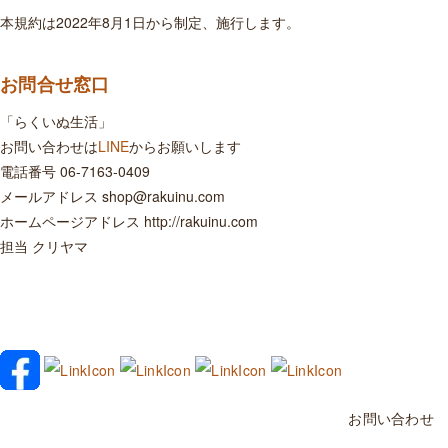
本規約は2022年8月1日から制定、施行します。
お問合せ窓口
「らくいぬ生活」
お問い合わせは
LINE
からお願いします
電話番号 06-7163-0409
メールアドレス shop@rakuinu.com
ホームページアドレス http://rakuinu.com
担当 クリヤマ
お問い合わせ