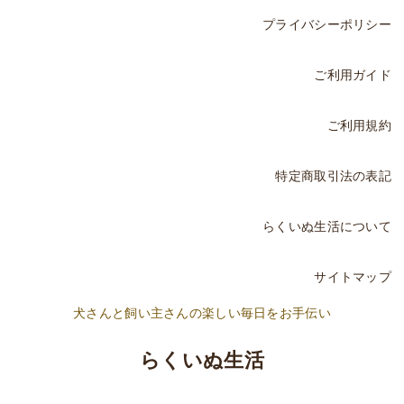
プライバシーポリシー
ご利用ガイド
ご利用規約
特定商取引法の表記
らくいぬ生活について
サイトマップ
犬さんと飼い主さんの楽しい毎日をお手伝い
らくいぬ生活