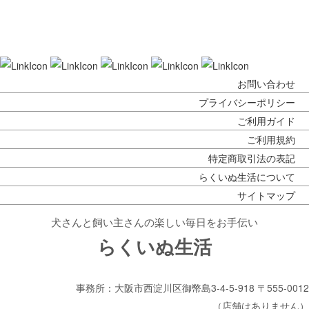
前のページへ
次のページへ
お問い合わせ
プライバシーポリシー
ご利用ガイド
ご利用規約
特定商取引法の表記
らくいぬ生活について
サイトマップ
犬さんと飼い主さんの楽しい毎日をお手伝い
らくいぬ生活
事務所：大阪市西淀川区御幣島3-4-5-918 〒555-0012
（店舗はありません）